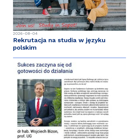
2026-08-04
Rekrutacja na studia w języku
polskim