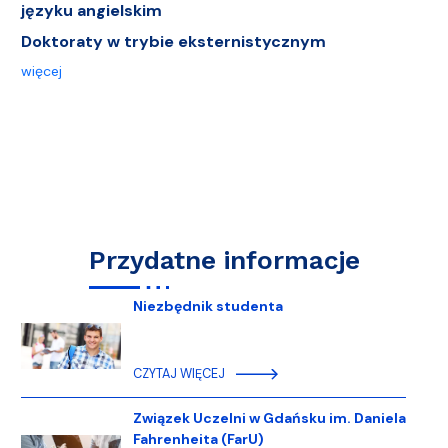
języku angielskim
Doktoraty w trybie eksternistycznym
więcej
Przydatne informacje
Niezbędnik studenta
CZYTAJ WIĘCEJ
Związek Uczelni w Gdańsku im. Daniela
Fahrenheita (FarU)