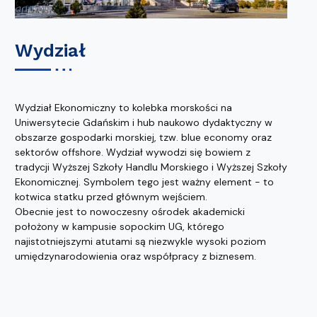
Wydział
Wydział Ekonomiczny to kolebka morskości na
Uniwersytecie Gdańskim i hub naukowo dydaktyczny w
obszarze gospodarki morskiej, tzw. blue economy oraz
sektorów offshore. Wydział wywodzi się bowiem z
tradycji Wyższej Szkoły Handlu Morskiego i Wyższej Szkoły
Ekonomicznej. Symbolem tego jest ważny element - to
kotwica statku przed głównym wejściem.
Obecnie jest to nowoczesny ośrodek akademicki
położony w kampusie sopockim UG, którego
najistotniejszymi atutami są niezwykle wysoki poziom
umiędzynarodowienia oraz współpracy z biznesem.