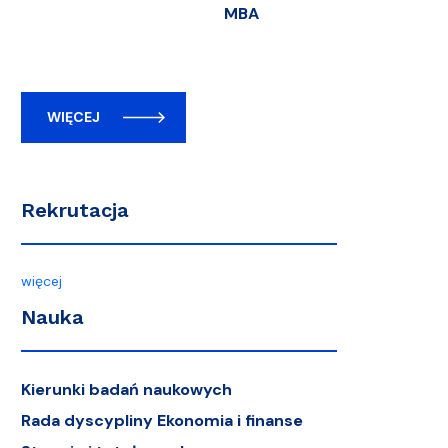
MBA
WIĘCEJ
Rekrutacja
więcej
Nauka
Kierunki badań naukowych
Rada dyscypliny Ekonomia i finanse