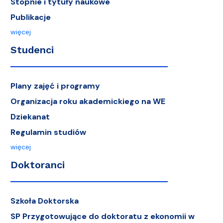
Stopnie i tytuły naukowe
Publikacje
więcej
Studenci
Plany zajęć i programy
Organizacja roku akademickiego na WE
Dziekanat
Regulamin studiów
więcej
Doktoranci
Szkoła Doktorska
SP Przygotowujące do doktoratu z ekonomii w