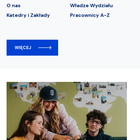
O nas
Władze Wydziału
Katedry i Zakłady
Pracownicy A-Z
WIĘCEJ