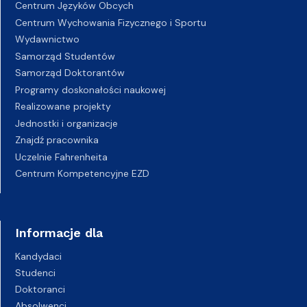
Centrum Języków Obcych
Centrum Wychowania Fizycznego i Sportu
Wydawnictwo
Samorząd Studentów
Samorząd Doktorantów
Programy doskonałości naukowej
Realizowane projekty
Jednostki i organizacje
Znajdź pracownika
Uczelnie Fahrenheita
Centrum Kompetencyjne EZD
Informacje dla
Kandydaci
Studenci
Doktoranci
Absolwenci