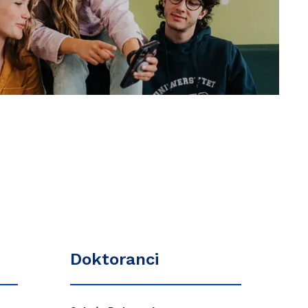
Doktoranci