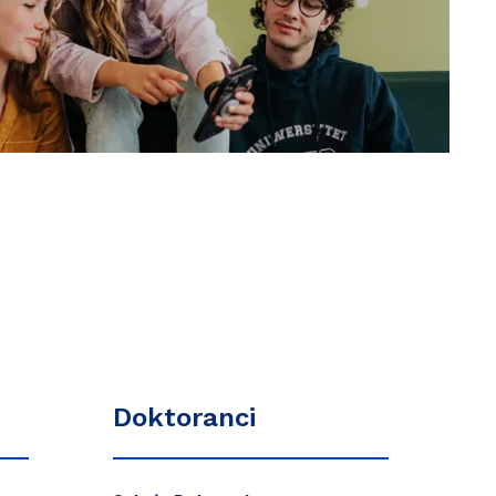
Doktoranci