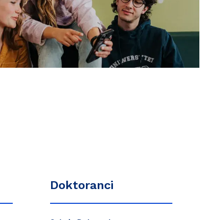
Doktoranci