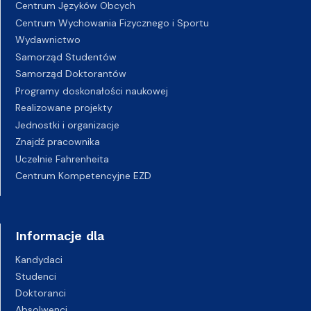
Centrum Języków Obcych
Centrum Wychowania Fizycznego i Sportu
Wydawnictwo
Samorząd Studentów
Samorząd Doktorantów
Programy doskonałości naukowej
Realizowane projekty
Jednostki i organizacje
Znajdź pracownika
Uczelnie Fahrenheita
Centrum Kompetencyjne EZD
Informacje dla
Kandydaci
Studenci
Doktoranci
Absolwenci