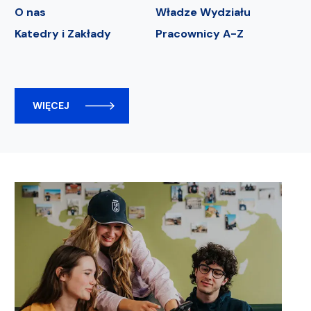
O nas
Władze Wydziału
Katedry i Zakłady
Pracownicy A-Z
WIĘCEJ