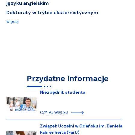
języku angielskim
Doktoraty w trybie eksternistycznym
więcej
Przydatne informacje
Niezbędnik studenta
CZYTAJ WIĘCEJ
Związek Uczelni w Gdańsku im. Daniela
Fahrenheita (FarU)