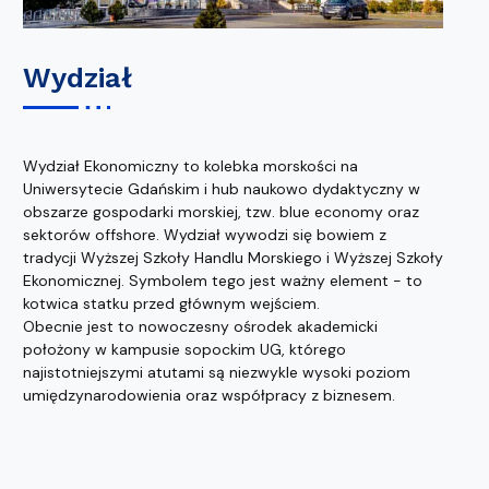
Wydział
Wydział Ekonomiczny to kolebka morskości na
Uniwersytecie Gdańskim i hub naukowo dydaktyczny w
obszarze gospodarki morskiej, tzw. blue economy oraz
sektorów offshore. Wydział wywodzi się bowiem z
tradycji Wyższej Szkoły Handlu Morskiego i Wyższej Szkoły
Ekonomicznej. Symbolem tego jest ważny element - to
kotwica statku przed głównym wejściem.
Obecnie jest to nowoczesny ośrodek akademicki
położony w kampusie sopockim UG, którego
najistotniejszymi atutami są niezwykle wysoki poziom
umiędzynarodowienia oraz współpracy z biznesem.