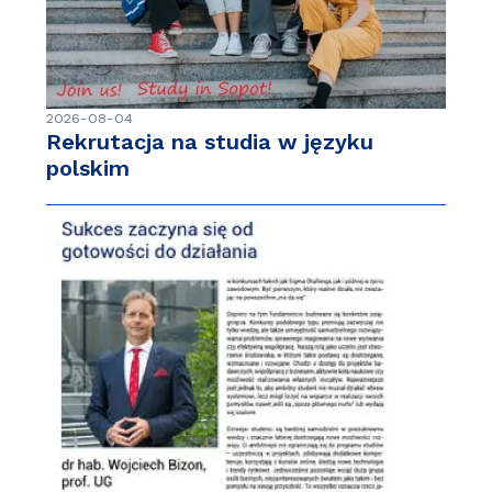
2026-08-04
Rekrutacja na studia w języku
polskim