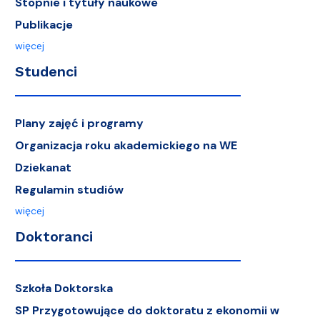
Stopnie i tytuły naukowe
Publikacje
więcej
Studenci
Plany zajęć i programy
Organizacja roku akademickiego na WE
Dziekanat
Regulamin studiów
więcej
Doktoranci
Szkoła Doktorska
SP Przygotowujące do doktoratu z ekonomii w