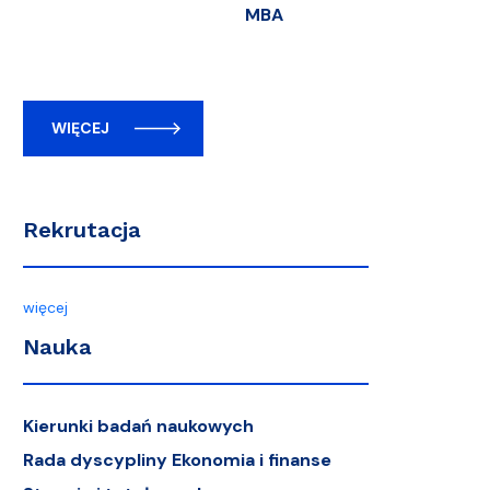
MBA
WIĘCEJ
Rekrutacja
więcej
Nauka
Kierunki badań naukowych
Rada dyscypliny Ekonomia i finanse