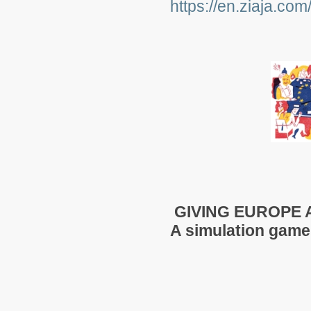
https://en.ziaja.com
GIVING EUROPE
A simulation game