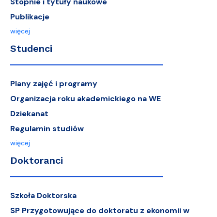
Stopnie i tytuły naukowe
Publikacje
więcej
Studenci
Plany zajęć i programy
Organizacja roku akademickiego na WE
Dziekanat
Regulamin studiów
więcej
Doktoranci
Szkoła Doktorska
SP Przygotowujące do doktoratu z ekonomii w