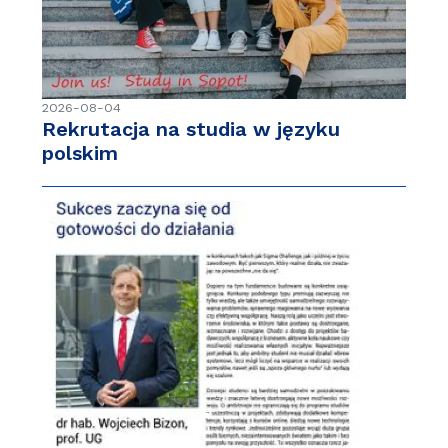
2026-08-04
Rekrutacja na studia w języku
polskim