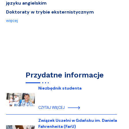
języku angielskim
Doktoraty w trybie eksternistycznym
więcej
Przydatne informacje
Niezbędnik studenta
CZYTAJ WIĘCEJ
Związek Uczelni w Gdańsku im. Daniela
Fahrenheita (FarU)