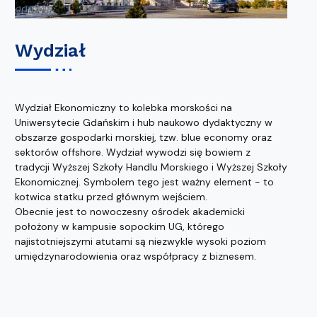
Wydział
Wydział Ekonomiczny to kolebka morskości na
Uniwersytecie Gdańskim i hub naukowo dydaktyczny w
obszarze gospodarki morskiej, tzw. blue economy oraz
sektorów offshore. Wydział wywodzi się bowiem z
tradycji Wyższej Szkoły Handlu Morskiego i Wyższej Szkoły
Ekonomicznej. Symbolem tego jest ważny element - to
kotwica statku przed głównym wejściem.
Obecnie jest to nowoczesny ośrodek akademicki
położony w kampusie sopockim UG, którego
najistotniejszymi atutami są niezwykle wysoki poziom
umiędzynarodowienia oraz współpracy z biznesem.