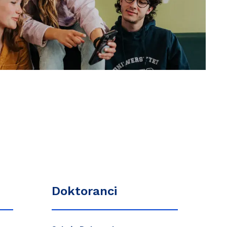
Doktoranci