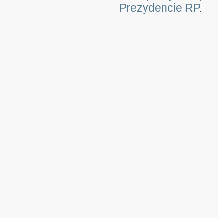
Prezydencie RP
.