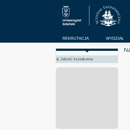
REKRUTACJA
WYDZIAŁ
Jakość kształcenia