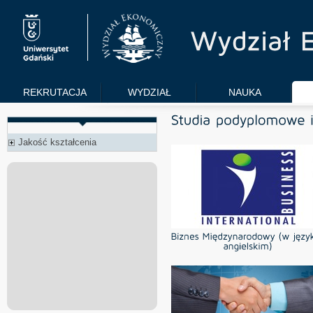
REKRUTACJA
WYDZIAŁ
NAUKA
Jakość kształcenia