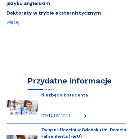
języku angielskim
Doktoraty w trybie eksternistycznym
więcej
Przydatne informacje
Niezbędnik studenta
CZYTAJ WIĘCEJ
Związek Uczelni w Gdańsku im. Daniela
Fahrenheita (FarU)