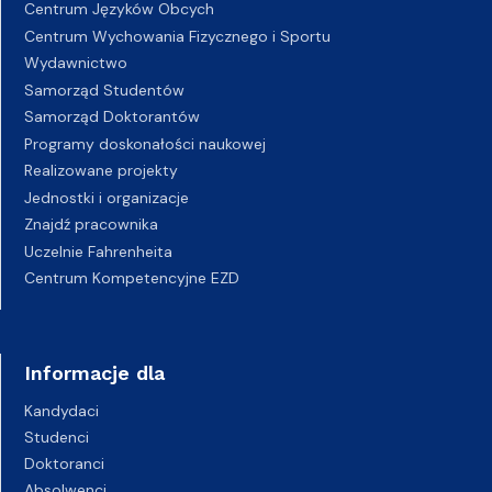
Centrum Języków Obcych
Centrum Wychowania Fizycznego i Sportu
Wydawnictwo
Samorząd Studentów
Samorząd Doktorantów
Programy doskonałości naukowej
Realizowane projekty
Jednostki i organizacje
Znajdź pracownika
Uczelnie Fahrenheita
Centrum Kompetencyjne EZD
Informacje dla
Kandydaci
Studenci
Doktoranci
Absolwenci