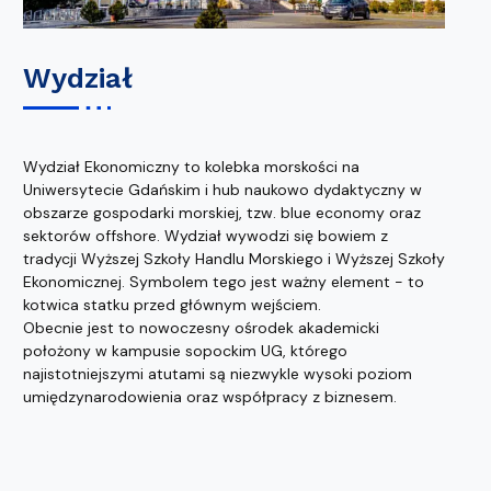
Wydział
Wydział Ekonomiczny to kolebka morskości na
Uniwersytecie Gdańskim i hub naukowo dydaktyczny w
obszarze gospodarki morskiej, tzw. blue economy oraz
sektorów offshore. Wydział wywodzi się bowiem z
tradycji Wyższej Szkoły Handlu Morskiego i Wyższej Szkoły
Ekonomicznej. Symbolem tego jest ważny element - to
kotwica statku przed głównym wejściem.
Obecnie jest to nowoczesny ośrodek akademicki
położony w kampusie sopockim UG, którego
najistotniejszymi atutami są niezwykle wysoki poziom
umiędzynarodowienia oraz współpracy z biznesem.