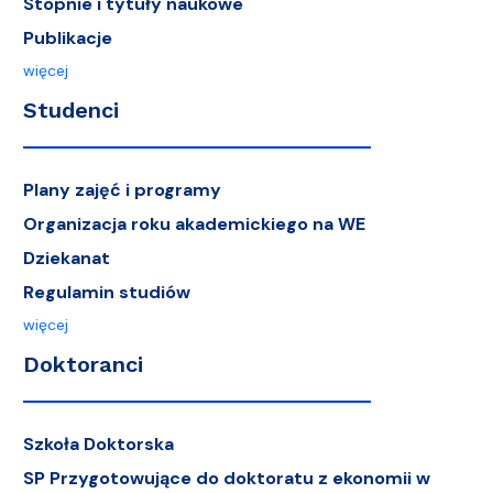
Stopnie i tytuły naukowe
Publikacje
więcej
Studenci
Plany zajęć i programy
Organizacja roku akademickiego na WE
Dziekanat
Regulamin studiów
więcej
Doktoranci
Szkoła Doktorska
SP Przygotowujące do doktoratu z ekonomii w