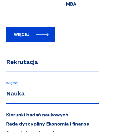
MBA
WIĘCEJ
Rekrutacja
więcej
Nauka
Kierunki badań naukowych
Rada dyscypliny Ekonomia i finanse