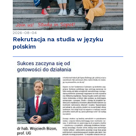
2026-08-04
Rekrutacja na studia w języku
polskim