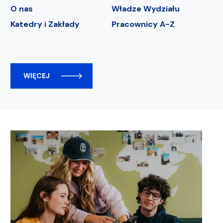
O nas
Władze Wydziału
Katedry i Zakłady
Pracownicy A-Z
WIĘCEJ