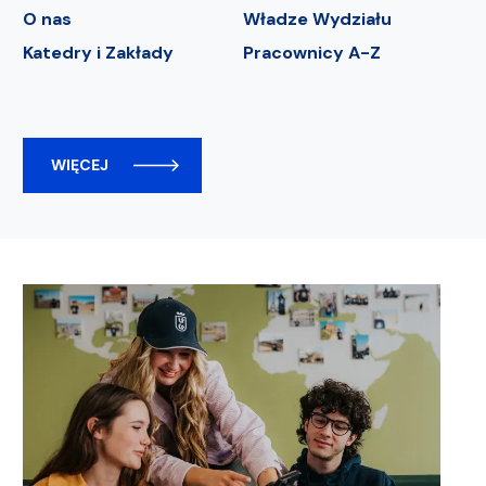
O nas
Władze Wydziału
Katedry i Zakłady
Pracownicy A-Z
WIĘCEJ