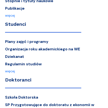
Stopnie i tytuły naukowe
Publikacje
więcej
Studenci
Plany zajęć i programy
Organizacja roku akademickiego na WE
Dziekanat
Regulamin studiów
więcej
Doktoranci
Szkoła Doktorska
SP Przygotowujące do doktoratu z ekonomii w