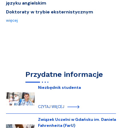
języku angielskim
Doktoraty w trybie eksternistycznym
więcej
Przydatne informacje
Niezbędnik studenta
CZYTAJ WIĘCEJ
Związek Uczelni w Gdańsku im. Daniela
Fahrenheita (FarU)