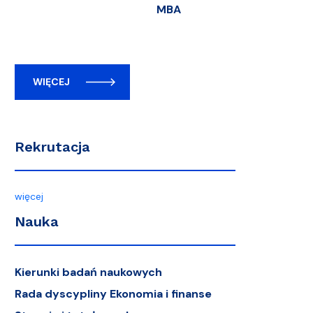
MBA
WIĘCEJ
Rekrutacja
więcej
Nauka
Kierunki badań naukowych
Rada dyscypliny Ekonomia i finanse