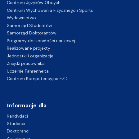
Centrum Języków Obcych
Centrum Wychowania Fizycznego i Sportu
Wydawnictwo
Samorząd Studentów
Samorząd Doktorantów
Programy doskonałości naukowej
Realizowane projekty
Jednostki i organizacje
Znajdź pracownika
Uczelnie Fahrenheita
Centrum Kompetencyjne EZD
Informacje dla
Kandydaci
Studenci
Doktoranci
Absolwenci