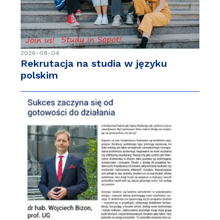
2026-08-04
Rekrutacja na studia w języku
polskim